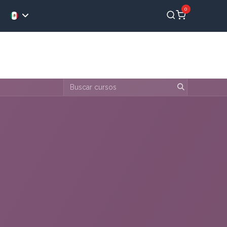
0
Blog
Contacto
Aprendizaje