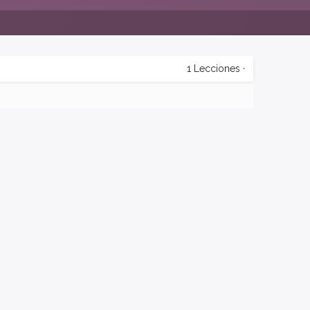
1
Lecciones
·