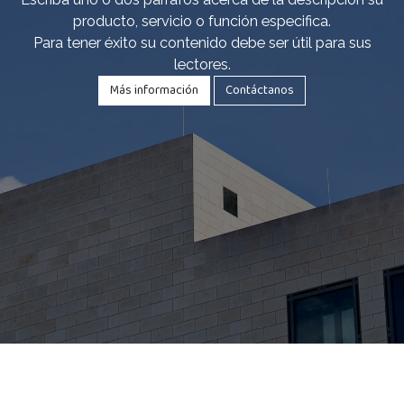
producto, servicio o función especifica.
Para tener éxito su contenido debe ser útil para sus
lectores.
Más información
Contáctanos