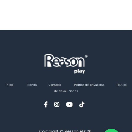
Inicio
​Tienda
Contacto
Política de privacidad
Política
de devoluciones
Copyright © Reason Play®